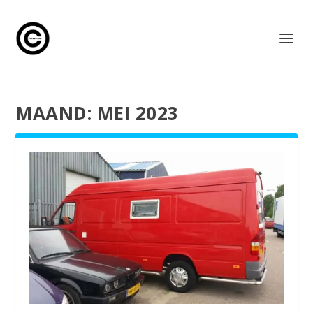
MAAND:
MEI 2023