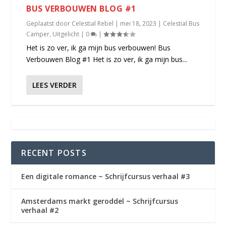
BUS VERBOUWEN BLOG #1
Geplaatst door
Celestial Rebel
|
mei 18, 2023
|
Celestial Bus
Camper
,
Uitgelicht
|
0
|
Het is zo ver, ik ga mijn bus verbouwen! Bus
Verbouwen Blog #1 Het is zo ver, ik ga mijn bus...
LEES VERDER
RECENT POSTS
Een digitale romance ~ Schrijfcursus verhaal #3
Amsterdams markt geroddel ~ Schrijfcursus
verhaal #2