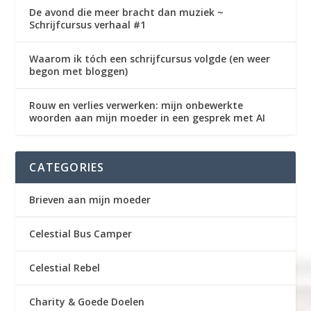
De avond die meer bracht dan muziek ~
Schrijfcursus verhaal #1
Waarom ik tóch een schrijfcursus volgde (en weer
begon met bloggen)
Rouw en verlies verwerken: mijn onbewerkte
woorden aan mijn moeder in een gesprek met AI
CATEGORIES
Brieven aan mijn moeder
Celestial Bus Camper
Celestial Rebel
Charity & Goede Doelen