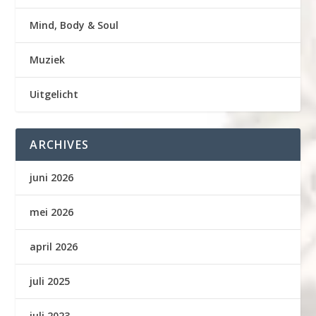
Mind, Body & Soul
Muziek
Uitgelicht
ARCHIVES
juni 2026
mei 2026
april 2026
juli 2025
juli 2023