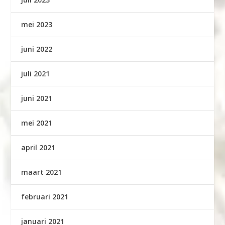
mei 2023
juni 2022
juli 2021
juni 2021
mei 2021
april 2021
maart 2021
februari 2021
januari 2021