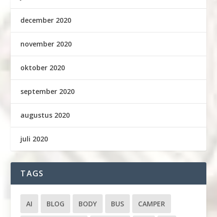
december 2020
november 2020
oktober 2020
september 2020
augustus 2020
juli 2020
TAGS
AI
BLOG
BODY
BUS
CAMPER