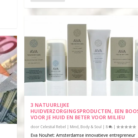
3 NATUURLIJKE
HUIDVERZORGINGSPRODUCTEN, EEN BOO
VOOR JE HUID EN BETER VOOR MILIEU
door
Celestial Rebel
|
Mind, Body & Soul
|
8
|
Eva Nouhet: Amsterdamse innovatieve entrepreneur