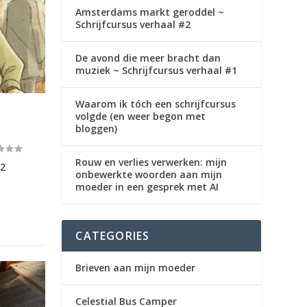
Amsterdams markt geroddel ~
Schrijfcursus verhaal #2
De avond die meer bracht dan
muziek ~ Schrijfcursus verhaal #1
Waarom ik tóch een schrijfcursus
volgde (en weer begon met
bloggen)
Rouw en verlies verwerken: mijn
#2
onbewerkte woorden aan mijn
moeder in een gesprek met AI
CATEGORIES
Brieven aan mijn moeder
Celestial Bus Camper