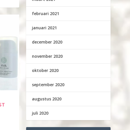
februari 2021
januari 2021
december 2020
november 2020
oktober 2020
september 2020
augustus 2020
ST
juli 2020