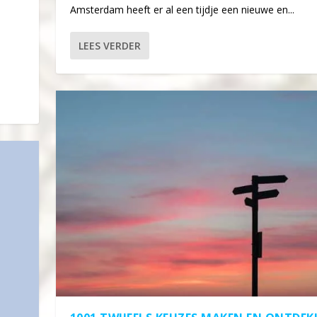
Amsterdam heeft er al een tijdje een nieuwe en...
LEES VERDER