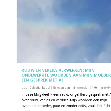
ROUW EN VERLIES VERWERKEN: MIJN
ONBEWERKTE WOORDEN AAN MIJN MOEDER
EEN GESPREK MET AI
door
Celestial Rebel
|
Brieven aan mijn moeder
|
1
|
In deze blog deel ik een rauw, ongefilterd gesprek met 
over rouw, verlies en verdriet. Mijn woorden aan mijn
overleden moeder, puur en zonder edits, zoals het écht