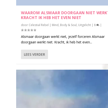
WAAROM ALSMAAR DOORGAAN NIET WERK
KRACHT IK HEB HET EVEN NIET
door
Celestial Rebel
|
Mind, Body & Soul
,
Uitgelicht
|
8
|
Alsmaar doorgaan werkt niet, jezelf forceren Alsmaar
doorgaan werkt niet. Kracht, ik heb het even...
LEES VERDER