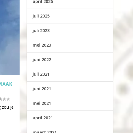
april 2026
juli 2025
juli 2023
mei 2023
juni 2022
juli 2021
 MAAK
juni 2021
mei 2021
 zou je
april 2021
maart 2021