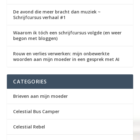
De avond die meer bracht dan muziek ~
Schrijfcursus verhaal #1
Waarom ik tóch een schrijfcursus volgde (en weer
begon met bloggen)
Rouw en verlies verwerken: mijn onbewerkte
woorden aan mijn moeder in een gesprek met AI
CATEGORIES
Brieven aan mijn moeder
Celestial Bus Camper
Celestial Rebel