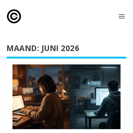
MAAND:
JUNI 2026