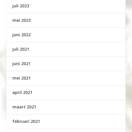
juli 2023
mei 2023
juni 2022
juli 2021
juni 2021
mei 2021
april 2021
maart 2021
februari 2021