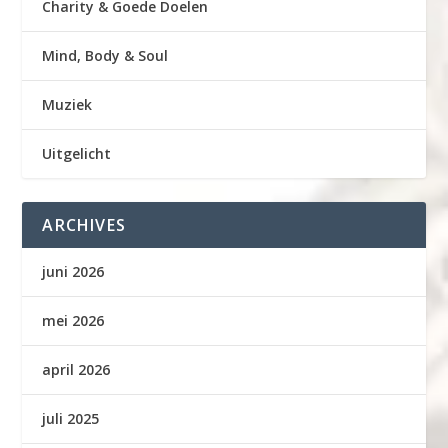
Charity & Goede Doelen
Mind, Body & Soul
Muziek
Uitgelicht
ARCHIVES
juni 2026
mei 2026
april 2026
juli 2025