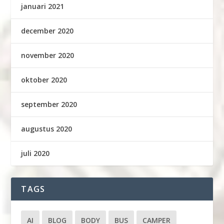
januari 2021
december 2020
november 2020
oktober 2020
september 2020
augustus 2020
juli 2020
TAGS
AI
BLOG
BODY
BUS
CAMPER