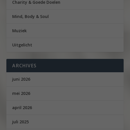
Charity & Goede Doelen
Mind, Body & Soul
Muziek
Uitgelicht
ARCHIVES
juni 2026
mei 2026
april 2026
juli 2025