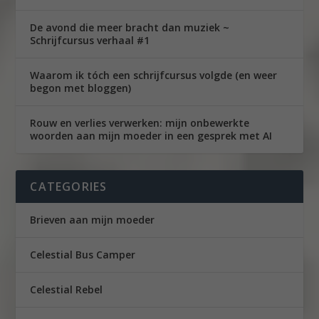
De avond die meer bracht dan muziek ~
Schrijfcursus verhaal #1
Waarom ik tóch een schrijfcursus volgde (en weer
begon met bloggen)
Rouw en verlies verwerken: mijn onbewerkte
woorden aan mijn moeder in een gesprek met AI
CATEGORIES
Brieven aan mijn moeder
Celestial Bus Camper
Celestial Rebel