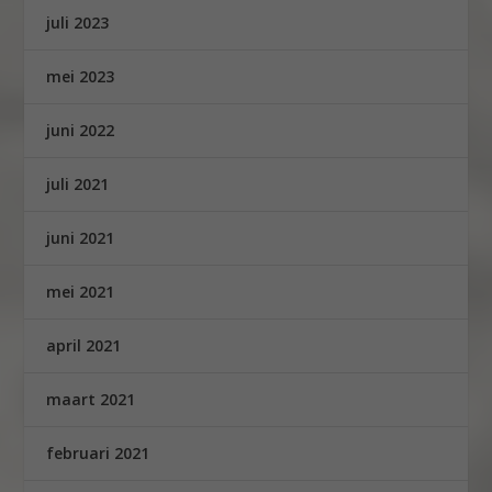
juli 2023
mei 2023
juni 2022
juli 2021
juni 2021
mei 2021
april 2021
maart 2021
februari 2021