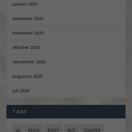
januari 2021
december 2020
november 2020
oktober 2020
september 2020
augustus 2020
juli 2020
TAGS
AI
BLOG
BODY
BUS
CAMPER