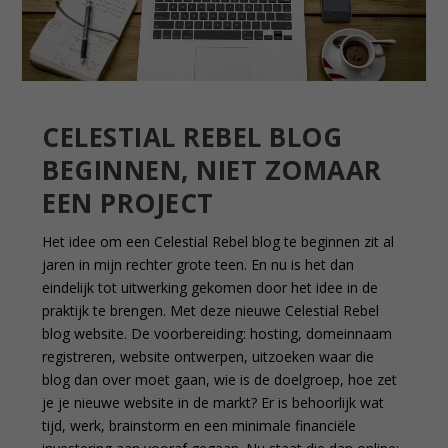
CELESTIAL REBEL BLOG
BEGINNEN, NIET ZOMAAR
EEN PROJECT
Het idee om een Celestial Rebel blog te beginnen zit al
jaren in mijn rechter grote teen. En nu is het dan
eindelijk tot uitwerking gekomen door het idee in de
praktijk te brengen. Met deze nieuwe Celestial Rebel
blog website. De voorbereiding: hosting, domeinnaam
registreren, website ontwerpen, uitzoeken waar die
blog dan over moet gaan, wie is de doelgroep, hoe zet
je je nieuwe website in de markt? Er is behoorlijk wat
tijd, werk, brainstorm en een minimale financiële