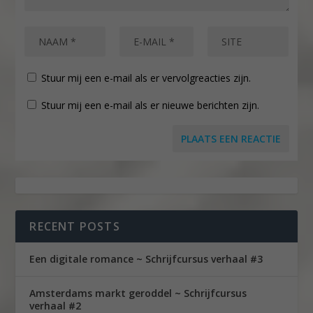
Stuur mij een e-mail als er vervolgreacties zijn.
Stuur mij een e-mail als er nieuwe berichten zijn.
RECENT POSTS
Een digitale romance ~ Schrijfcursus verhaal #3
Amsterdams markt geroddel ~ Schrijfcursus
verhaal #2