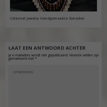
Celestial Jewelry Handgemaakte Sieraden
LAAT EEN ANTWOORD ACHTER
Je e-mailadres wordt niet gepubliceerd.
Vereiste velden zijn
gemarkeerd met
*