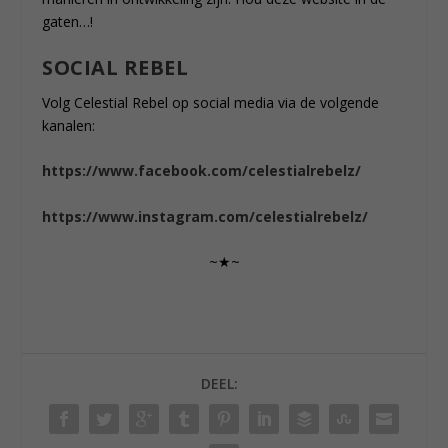
gaten…!
SOCIAL REBEL
Volg Celestial Rebel op social media via de volgende
kanalen:
https://www.facebook.com/celestialrebelz/
https://www.instagram.com/celestialrebelz/
~★~
DEEL: