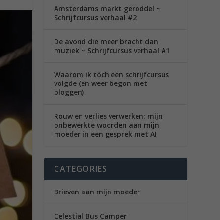
Amsterdams markt geroddel ~
Schrijfcursus verhaal #2
De avond die meer bracht dan
muziek ~ Schrijfcursus verhaal #1
Waarom ik tóch een schrijfcursus
volgde (en weer begon met
bloggen)
Rouw en verlies verwerken: mijn
onbewerkte woorden aan mijn
moeder in een gesprek met AI
CATEGORIES
Brieven aan mijn moeder
Celestial Bus Camper