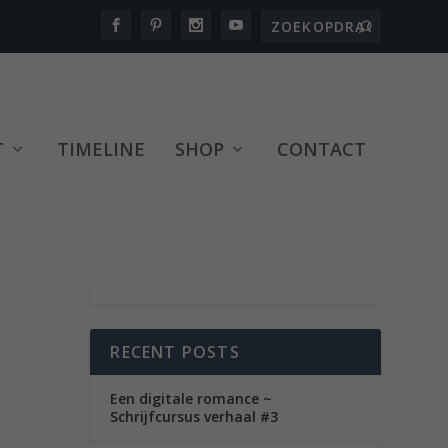
T
TIMELINE
SHOP
CONTACT
RECENT POSTS
Een digitale romance ~
Schrijfcursus verhaal #3