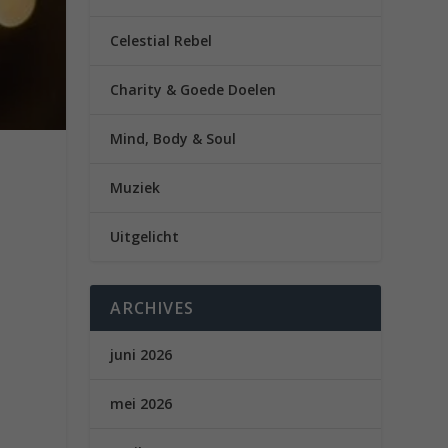
Celestial Rebel
Charity & Goede Doelen
Mind, Body & Soul
Muziek
Uitgelicht
ARCHIVES
juni 2026
mei 2026