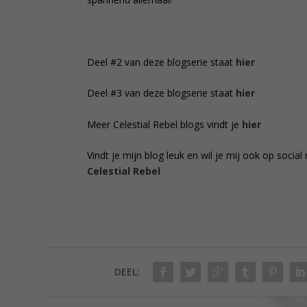
Deel #2 van deze blogserie staat
hier
Deel #3 van deze blogserie staat
hier
Meer Celestial Rebel blogs vindt je
hier
Vindt je mijn blog leuk en wil je mij ook op soci
Celestial Rebel
DEEL: