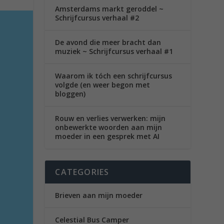
Amsterdams markt geroddel ~
Schrijfcursus verhaal #2
De avond die meer bracht dan
muziek ~ Schrijfcursus verhaal #1
Waarom ik tóch een schrijfcursus
volgde (en weer begon met
bloggen)
Rouw en verlies verwerken: mijn
onbewerkte woorden aan mijn
moeder in een gesprek met AI
CATEGORIES
Brieven aan mijn moeder
Celestial Bus Camper