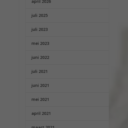
april 2026
juli 2025
juli 2023
mei 2023
juni 2022
juli 2021
juni 2021
mei 2021
april 2021
maart 2021