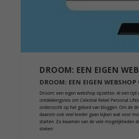
DROOM: EEN EIGEN WEB
DROOM: EEN EIGEN WEBSHOP 
Droom: een eigen webshop opzetten. Al een tijd 
ontdekkingsreis om Celestial Rebel Personal Lifest
onderzocht op het gebied van bloggen. Om de dr
daarom ook veel breder gaan kijken wat voor mog
starten. Zo kwamen van de vele mogelijkheden dri
steken: