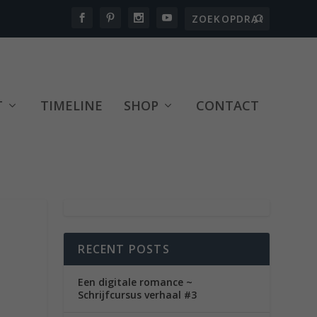
T
TIMELINE
SHOP
CONTACT
RECENT POSTS
Een digitale romance ~
Schrijfcursus verhaal #3