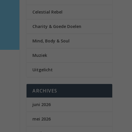
Celestial Rebel
Charity & Goede Doelen
Mind, Body & Soul
Muziek
Uitgelicht
ARCHIVES
juni 2026
mei 2026